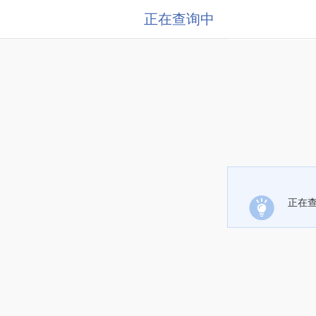
正在查询中
正在