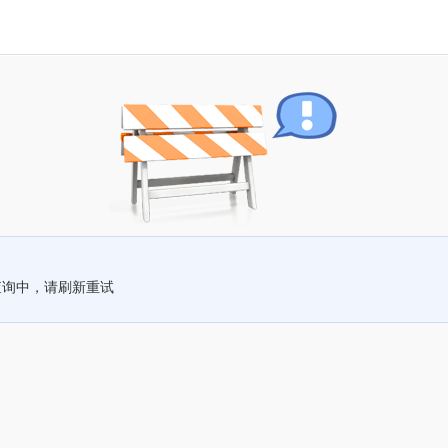
查询中，请刷新重试